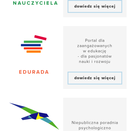
dowiedz się więcej
Portal dla
zaangażowanych
w edukację
- dla pasjonatów
nauki i rozwoju
dowiedz się więcej
Niepubliczna poradnia
psychologiczno