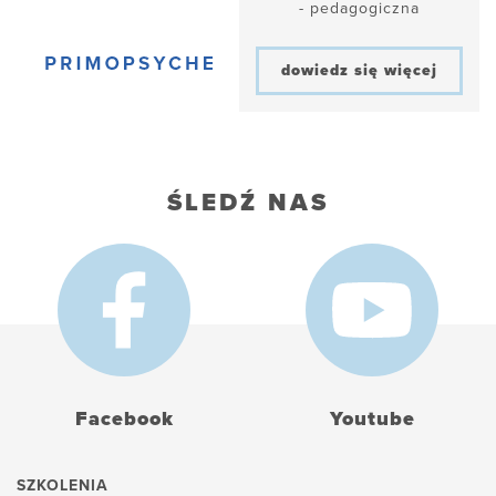
- pedagogiczna
dowiedz się więcej
ŚLEDŹ NAS
Facebook
Youtube
SZKOLENIA