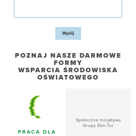
Wyślij
POZNAJ NASZE DARMOWE
FORMY
WSPARCIA ŚRODOWISKA
OŚWIATOWEGO
Społeczna inicjatywa
Grupy Eko-Tur