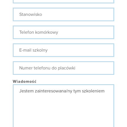
Stanowisko
Telefon
komórkowy
E-
mail
szkolny
Numer
telefonu
do
placówki
Wiadomość