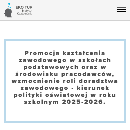
Promocja kształcenia
zawodowego w szkołach
podstawowych oraz w
środowisku pracodawców,
wzmocnienie roli doradztwa
zawodowego - kierunek
polityki oświatowej w roku
szkolnym 2025-2026.