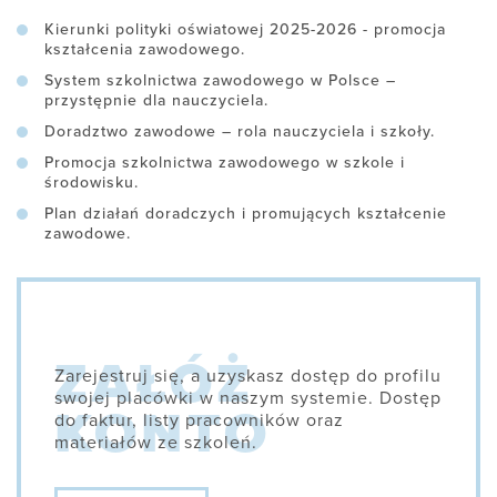
Kierunki polityki oświatowej 2025-2026 - promocja
kształcenia zawodowego.
System szkolnictwa zawodowego w Polsce –
przystępnie dla nauczyciela.
Doradztwo zawodowe – rola nauczyciela i szkoły.
Promocja szkolnictwa zawodowego w szkole i
środowisku.
Plan działań doradczych i promujących kształcenie
zawodowe.
Zarejestruj się, a uzyskasz dostęp do profilu
swojej placówki w naszym systemie. Dostęp
do faktur, listy pracowników oraz
materiałów ze szkoleń.