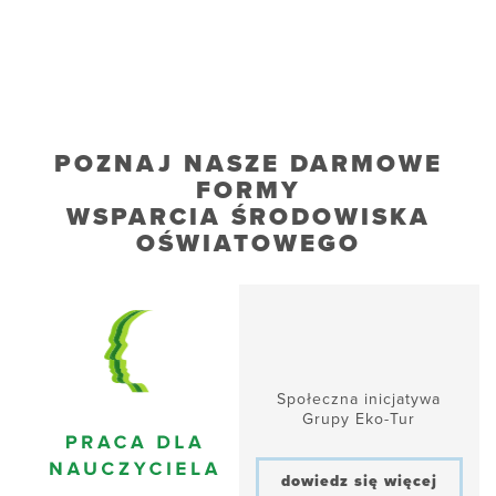
POZNAJ NASZE DARMOWE
FORMY
WSPARCIA ŚRODOWISKA
OŚWIATOWEGO
Społeczna inicjatywa
Grupy Eko-Tur
dowiedz się więcej