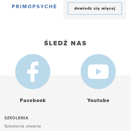
dowiedz się więcej
ŚLEDŹ NAS
Facebook
Youtube
SZKOLENIA
Szkolenia otwarte