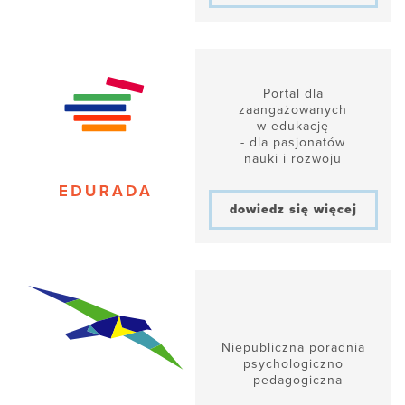
Portal dla
zaangażowanych
w edukację
- dla pasjonatów
nauki i rozwoju
dowiedz się więcej
Niepubliczna poradnia
psychologiczno
- pedagogiczna